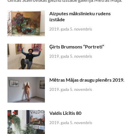
Aizputes mākslinieku rudens
izstāde
2019. gada 5. novembris
Ģirts Brumsons “Portreti”
2019. gada 5. novembris
Mētras Mājas draugu plenērs 2019.
2019. gada 5. novembris
Valdis Līcītis 80
2019. gada 5. novembris