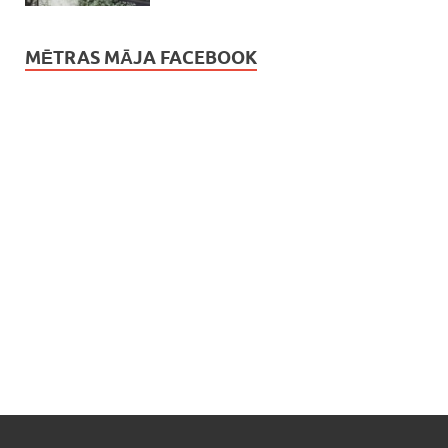
MĒTRAS MĀJA FACEBOOK