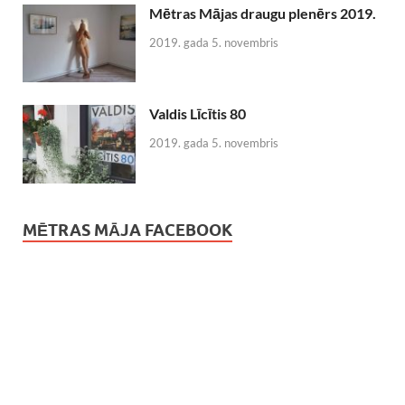
Mētras Mājas draugu plenērs 2019.
2019. gada 5. novembris
Valdis Līcītis 80
2019. gada 5. novembris
MĒTRAS MĀJA FACEBOOK