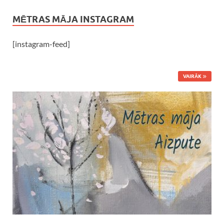
MĒTRAS MĀJA INSTAGRAM
[instagram-feed]
VAIRĀK