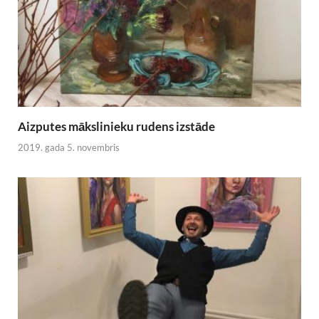
Aizputes mākslinieku rudens izstāde
2019. gada 5. novembris