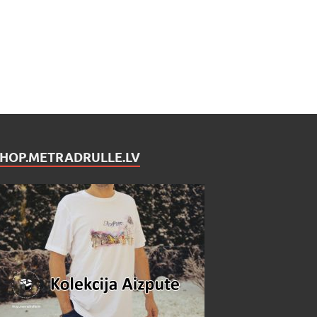
SHOP.METRADRULLE.LV