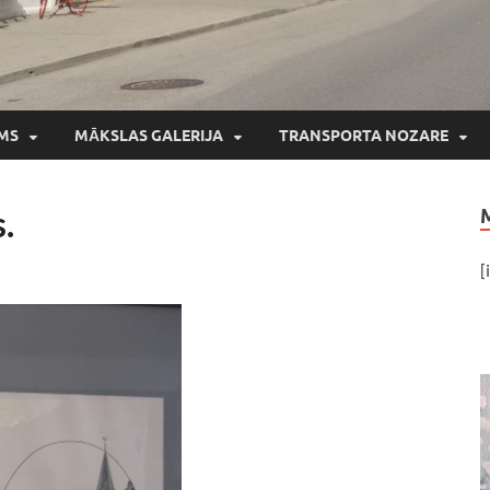
MS
MĀKSLAS GALERIJA
TRANSPORTA NOZARE
.
[