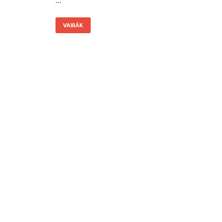
VAIRĀK