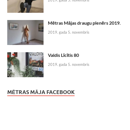
Mētras Mājas draugu plenērs 2019.
2019. gada 5. novembris
Valdis Līcītis 80
2019. gada 5. novembris
MĒTRAS MĀJA FACEBOOK