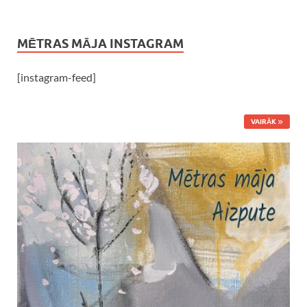
MĒTRAS MĀJA INSTAGRAM
[instagram-feed]
VAIRĀK