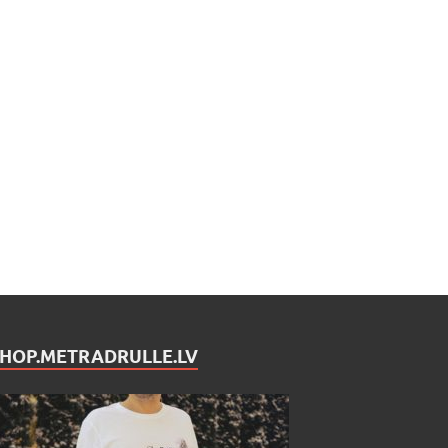
SHOP.METRADRULLE.LV